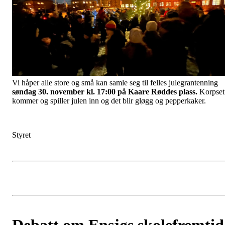
Vi håper alle store og små kan samle seg til felles julegrantenning
søndag 30. november kl. 17:00 på Kaare Røddes plass.
Korpset
kommer og spiller julen inn og det blir gløgg og pepperkaker.
Styret