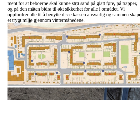
ment for at beboerne skal kunne strø sand på glatt føre, på trapper,
og på den måten bidra til økt sikkerhet for alle i området. Vi
oppfordrer alle til å benytte disse kassen ansvarlig og sammen skap
et trygt miljø gjennom vintermånedene.