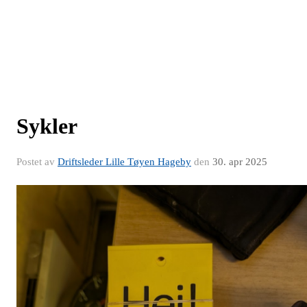
Sykler
Postet av
Driftsleder Lille Tøyen Hageby
den
30. apr 2025