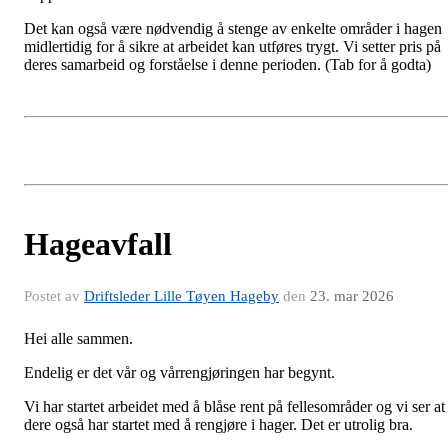
Det kan også være nødvendig å stenge av enkelte områder i hagen
midlertidig for å sikre at arbeidet kan utføres trygt. Vi setter pris på
deres samarbeid og forståelse i denne perioden.
(Tab for å godta)
Hageavfall
Postet av
Driftsleder Lille Tøyen Hageby
den
23. mar 2026
Hei alle sammen.
Endelig er det vår og vårrengjøringen har begynt.
Vi har startet arbeidet med å blåse rent på fellesområder og vi ser at
dere også har startet med å rengjøre i hager. Det er utrolig bra.