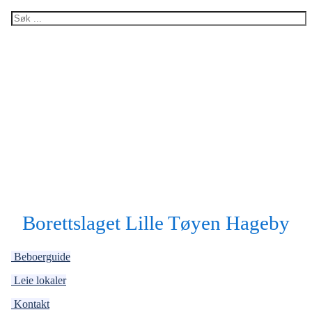
Borettslaget Lille Tøyen Hageby
Beboerguide
Leie lokaler
Kontakt