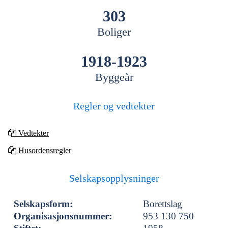
303
Boliger
1918-1923
Byggeår
Regler og vedtekter
Vedtekter
Husordensregler
Selskapsopplysninger
Selskapsform:
Borettslag
Organisasjonsnummer:
953 130 750