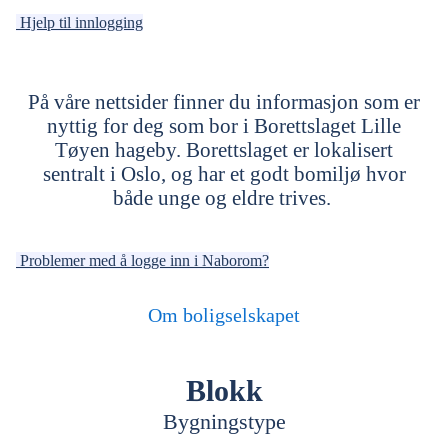
Hjelp til innlogging
På våre nettsider finner du informasjon som er
nyttig for deg som bor i Borettslaget Lille
Tøyen hageby. Borettslaget er lokalisert
sentralt i Oslo, og har
et godt bomiljø hvor
både unge og eldre trives.
Problemer med å logge inn i Naborom?
Om boligselskapet
Blokk
Bygningstype