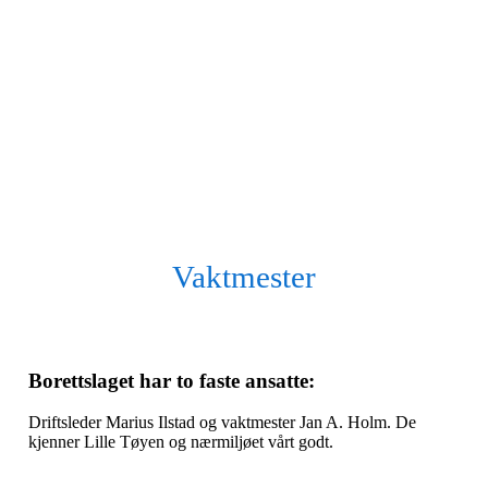
Vaktmester
Borettslaget har to faste ansatte:
Driftsleder Marius Ilstad og vaktmester Jan A. Holm. De
kjenner Lille Tøyen og nærmiljøet vårt godt.