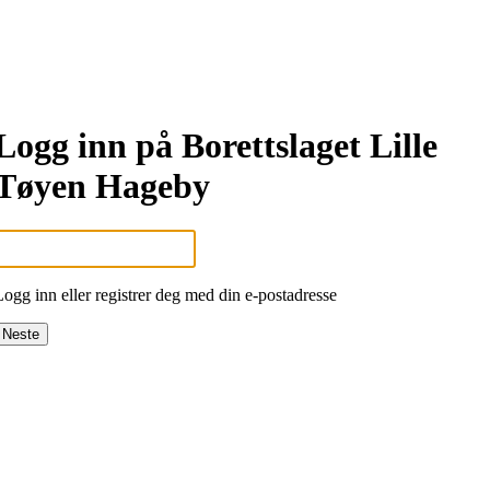
Logg inn på Borettslaget Lille
Tøyen Hageby
Logg inn eller registrer deg med din e-postadresse
Neste