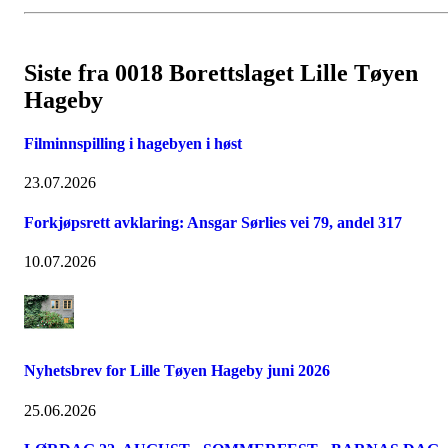
Siste fra 0018 Borettslaget Lille Tøyen
Hageby
Filminnspilling i hagebyen i høst
23.07.2026
Forkjøpsrett avklaring: Ansgar Sørlies vei 79, andel 317
10.07.2026
Nyhetsbrev for Lille Tøyen Hageby juni 2026
25.06.2026