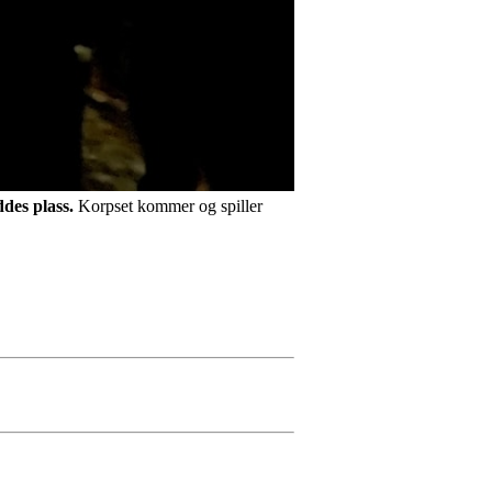
des plass.
Korpset kommer og spiller