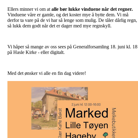
Ellers minner vi om at
alle bør lukke vinduene når det regner.
Vinduene våre er gamle, og det koster mye å bytte dem. Vi må
derfor ta vare på de vi har så lenge som mulig. De tåler dårlig regn,
så lukk dem godt når det er dager med mye regnskyll.
Vi håper så mange av oss sees på Generalforsamling 18. juni kl. 18
på Hasle Kirke - eller digitalt.
Med det ønsker vi alle en fin dag videre!