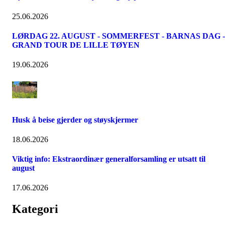
25.06.2026
LØRDAG 22. AUGUST - SOMMERFEST - BARNAS DAG -
GRAND TOUR DE LILLE TØYEN
19.06.2026
Husk å beise gjerder og støyskjermer
18.06.2026
Viktig info: Ekstraordinær generalforsamling er utsatt til
august
17.06.2026
Kategori