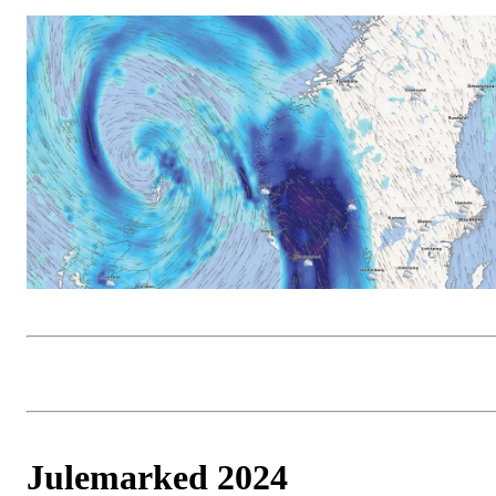
Julemarked 2024