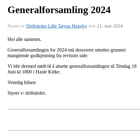
Generalforsamling 2024
Postet av
Driftsleder Lille Tøyen Hageby
den
21. mai 2024
Hei alle sammen.
Generalforsamlingen for 2024 må dessverre utsettes grunnet
manglende godkjenning fra revisors side.
Vi blir dermed nødt til å utsette generalforsamlingen til Tirsdag 18
Juni kl 1800 i Hasle Kirke.
Vennlig hilsen
Styret v/ driftsleder.