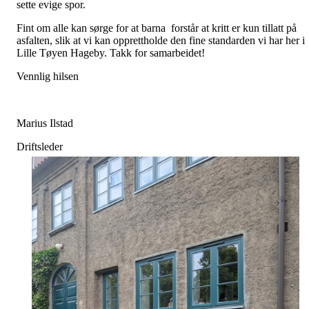
sette evige spor.
Fint om alle kan sørge for at barna forstår at kritt er kun tillatt på
asfalten, slik at vi kan opprettholde den fine standarden vi har her i
Lille Tøyen Hageby. Takk for samarbeidet!
Vennlig hilsen
Marius Ilstad
Driftsleder