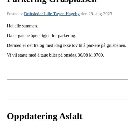
Postet av
Driftsleder Lille Tøyen Hageby
den
29. aug 2023
Hei alle sammen.
Da er gatene åpnet igjen for parkering.
Dermed er det fra og med idag ikke lov til å parkere på grusbanen.
Vi vil starte med å taue biler på onsdag 30/08 kl 0700.
Oppdatering Asfalt