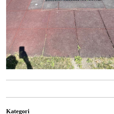
Kategori